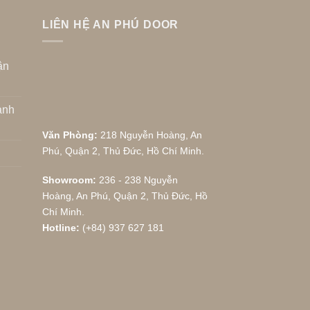
LIÊN HỆ AN PHÚ DOOR
ận
anh
Văn Phòng:
218 Nguyễn Hoàng, An
Phú, Quận 2, Thủ Đức, Hồ Chí Minh.
Showroom:
236 - 238 Nguyễn
Hoàng, An Phú, Quận 2, Thủ Đức, Hồ
Chí Minh.
Hotline:
(+84) 937 627 181