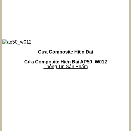
Cửa Composite Hiện Đại
Cửa Composite Hiện Đại AP50_W012
Thông Tin Sản Phẩm