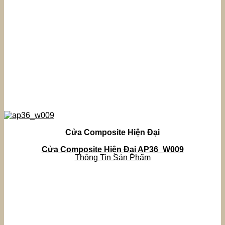
Cửa Composite Hiện Đại
Cửa Composite Hiện Đại AP36_W009
Thông Tin Sản Phẩm