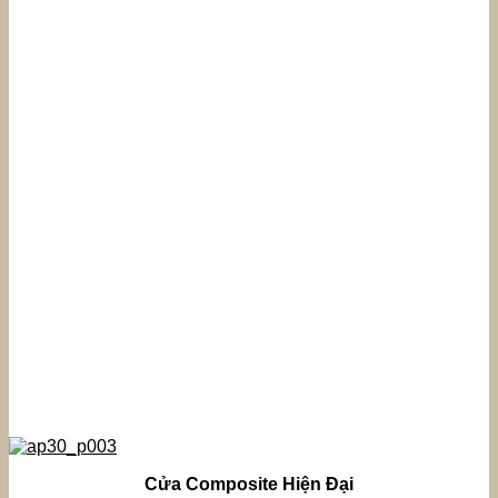
Cửa Composite Hiện Đại