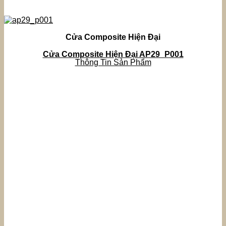
Cửa Composite Hiện Đại
Cửa Composite Hiện Đại AP29_P001
Thông Tin Sản Phẩm