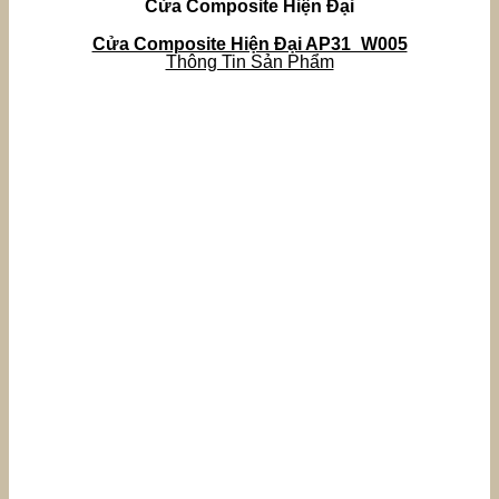
Cửa Composite Hiện Đại
Cửa Composite Hiện Đại AP31_W005
Thông Tin Sản Phẩm