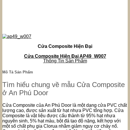
Cửa Composite Hiện Đại
Cửa Composite Hiện Đại AP49_W007
Thông Tin Sản Phẩm
Mô Tả Sản Phẩm
Tìm hiểu chung về mẫu Cửa Composite
ở An Phú Door
Cửa Composite của An Phú Door là một dạng cửa PVC chất
lượng cao, được sản xuất từ hạt nhựa PVC tổng hợp. Cửa
Composite là vật liệu được cấu thành từ 95% hạt nhựa
nguyên sinh, 5% hạt màu, bột đá tạo độ nặng, kết hợp với
một số chất phụ gia Clorua nhằm giảm nguy cơ cháy nổ.