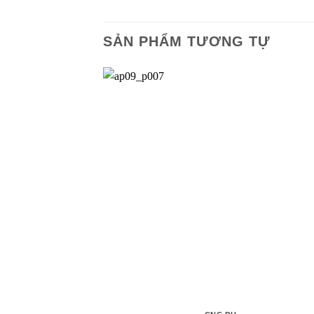
SẢN PHẨM TƯƠNG TỰ