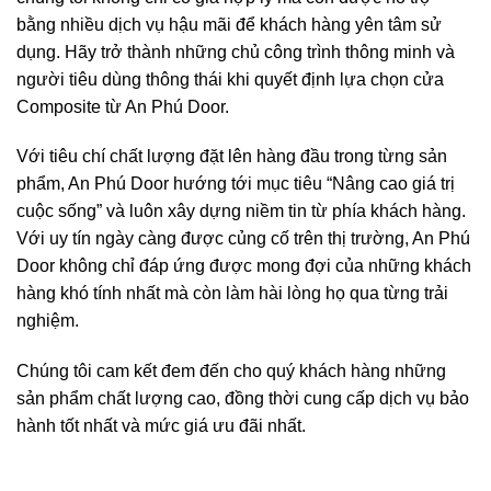
bằng nhiều dịch vụ hậu mãi để khách hàng yên tâm sử
dụng. Hãy trở thành những chủ công trình thông minh và
người tiêu dùng thông thái khi quyết định lựa chọn cửa
Composite từ An Phú Door.
Với tiêu chí chất lượng đặt lên hàng đầu trong từng sản
phẩm, An Phú Door hướng tới mục tiêu “Nâng cao giá trị
cuộc sống” và luôn xây dựng niềm tin từ phía khách hàng.
Với uy tín ngày càng được củng cố trên thị trường, An Phú
Door không chỉ đáp ứng được mong đợi của những khách
hàng khó tính nhất mà còn làm hài lòng họ qua từng trải
nghiệm.
Chúng tôi cam kết đem đến cho quý khách hàng những
sản phẩm chất lượng cao, đồng thời cung cấp dịch vụ bảo
hành tốt nhất và mức giá ưu đãi nhất.