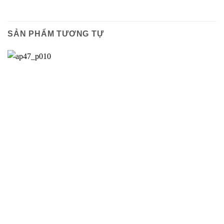
SẢN PHẨM TƯƠNG TỰ