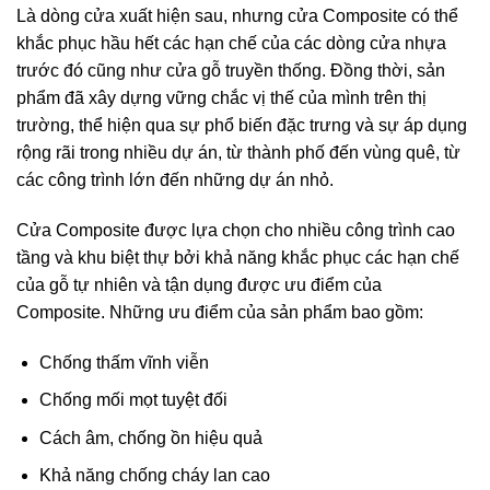
Là dòng cửa xuất hiện sau, nhưng cửa Composite có thể
khắc phục hầu hết các hạn chế của các dòng cửa nhựa
trước đó cũng như cửa gỗ truyền thống. Đồng thời, sản
phẩm đã xây dựng vững chắc vị thế của mình trên thị
trường, thể hiện qua sự phổ biến đặc trưng và sự áp dụng
rộng rãi trong nhiều dự án, từ thành phố đến vùng quê, từ
các công trình lớn đến những dự án nhỏ.
Cửa Composite được lựa chọn cho nhiều công trình cao
tầng và khu biệt thự bởi khả năng khắc phục các hạn chế
của gỗ tự nhiên và tận dụng được ưu điểm của
Composite. Những ưu điểm của sản phẩm bao gồm:
Chống thấm vĩnh viễn
Chống mối mọt tuyệt đối
Cách âm, chống ồn hiệu quả
Khả năng chống cháy lan cao