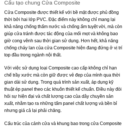
Cấu tạo chung Cửa Composite
Cửa Composite được thiết kế với bề mặt được phủ đồng
thời bởi hai lớp PVC. Đặc điểm này không chỉ mang lại
khả năng chống thấm nước và chống ẩm tuyệt vời, mà còn
giúp cửa tránh được tác động của mối mọt và không bao
giờ cong vênh sau thời gian sử dụng. Hơn hết, khả năng
chống cháy lan của cửa Composite hiện đang đứng ở vị trí
top đầu trong ngành nội thất.
Với việc sử dụng loại Composite cao cấp không chỉ hạn
chế trầy xước mà còn giữ được vẻ đẹp của mình qua thời
gian dài sử dụng. Trong quá trình sản xuất, áp dụng kỹ
thuật ép panel theo các khuôn thiết kế chuẩn. Điều này đòi
hỏi sự hiện đại và chất lượng cao của dây chuyền sản
xuất, nhằm tạo ra những tấm panel chất lượng và bền bỉ
nhưng giá cả lại phải chăng.
Cấu trúc của cánh cửa và khung bao trong cửa Composite