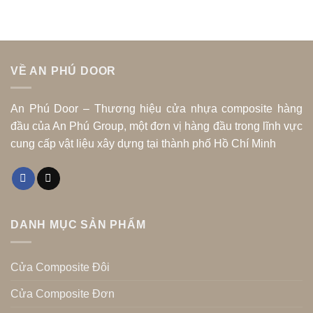
VỀ AN PHÚ DOOR
An Phú Door – Thương hiệu cửa nhựa composite hàng
đầu của An Phú Group, một đơn vị hàng đầu trong lĩnh vực
cung cấp vật liệu xây dựng tại thành phố Hồ Chí Minh
DANH MỤC SẢN PHẨM
Cửa Composite Đôi
Cửa Composite Đơn