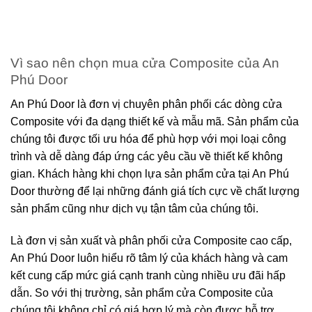
Vì sao nên chọn mua cửa Composite của An
Phú Door
An Phú Door là đơn vị chuyên phân phối các dòng cửa
Composite với đa dạng thiết kế và mẫu mã. Sản phẩm của
chúng tôi được tối ưu hóa để phù hợp với mọi loại công
trình và dễ dàng đáp ứng các yêu cầu về thiết kế không
gian. Khách hàng khi chọn lựa sản phẩm cửa tại An Phú
Door thường để lại những đánh giá tích cực về chất lượng
sản phẩm cũng như dịch vụ tận tâm của chúng tôi.
Là đơn vị sản xuất và phân phối cửa Composite cao cấp,
An Phú Door luôn hiểu rõ tâm lý của khách hàng và cam
kết cung cấp mức giá cạnh tranh cùng nhiều ưu đãi hấp
dẫn. So với thị trường, sản phẩm cửa Composite của
chúng tôi không chỉ có giá hợp lý mà còn được hỗ trợ