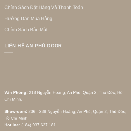
Chính Sách Đặt Hàng Và Thanh Toán
Hướng Dẫn Mua Hàng
Chính Sách Bảo Mật
LIÊN HỆ AN PHÚ DOOR
Văn Phòng:
218 Nguyễn Hoàng, An Phú, Quận 2, Thủ Đức, Hồ
Chí Minh.
Showroom:
236 - 238 Nguyễn Hoàng, An Phú, Quận 2, Thủ Đức,
Hồ Chí Minh.
Hotline:
(+84) 937 627 181