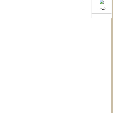
Tư Vấn