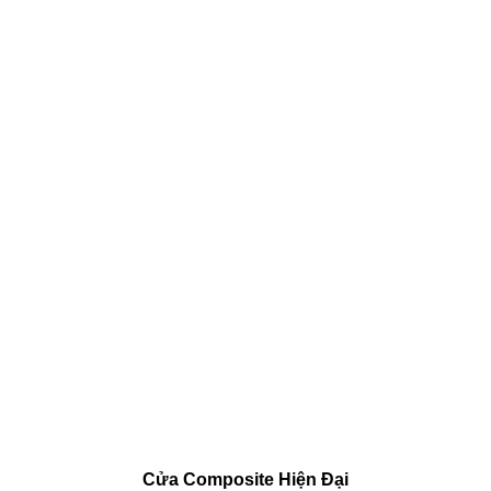
Cửa Composite Hiện Đại