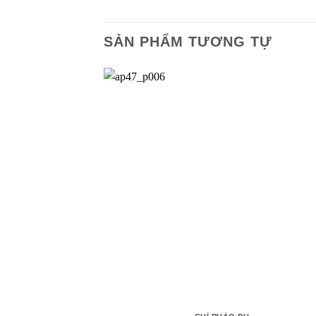
SẢN PHẨM TƯƠNG TỰ